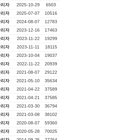
관리자
2025-10-29
6503
관리자
2025-07-07
10516
관리자
2024-08-07
12783
관리자
2023-12-16
17463
관리자
2023-11-22
19299
관리자
2023-11-11
18115
관리자
2023-10-04
19037
관리자
2022-11-22
20939
관리자
2021-08-07
29122
관리자
2021-05-10
35634
관리자
2021-04-22
37589
관리자
2021-04-21
37585
관리자
2021-03-30
36794
관리자
2021-03-08
38102
관리자
2020-08-07
59360
관리자
2020-05-28
70025
관리자
2014-09-25
27764