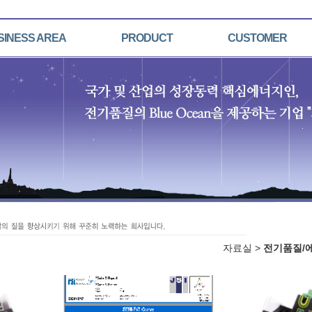
SINESS AREA
PRODUCT
CUSTOMER
자료실 >
전기품질/