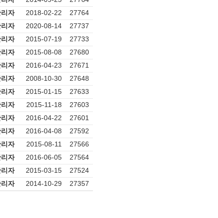
관리자
2018-02-22
27764
관리자
2020-08-14
27737
관리자
2015-07-19
27733
관리자
2015-08-08
27680
관리자
2016-04-23
27671
관리자
2008-10-30
27648
관리자
2015-01-15
27633
관리자
2015-11-18
27603
관리자
2016-04-22
27601
관리자
2016-04-08
27592
관리자
2015-08-11
27566
관리자
2016-06-05
27564
관리자
2015-03-15
27524
관리자
2014-10-29
27357