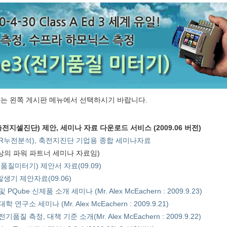
는 왼쪽 게시판 메뉴에서 선택하시기 바랍니다.
전지셀진단) 제안, 세미나 자료 다운로드 서비스 (2009.06 버전)
R누전분석), 축전지진단 기업용 종합 세미나자료
대상의 파워 파트너 세미나 자료임)
:전기품질미터기) 제안서 자료(09.09)
생기 제안자료(09.06)
ube 신제품 소개 세미나 (Mr. Alex McEachern : 2009.9.23)
구소 세미나 (Mr. Alex McEachern : 2009.9.21)
질 측정, 대책 기준 소개(Mr. Alex McEachern : 2009.9.22)