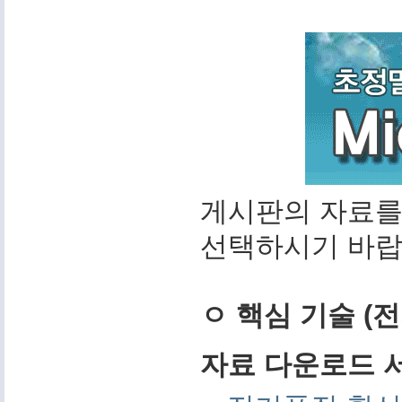
게시판의 자료를
선택하시기 바랍
ㅇ 핵심 기술 (
자료 다운로드 서비