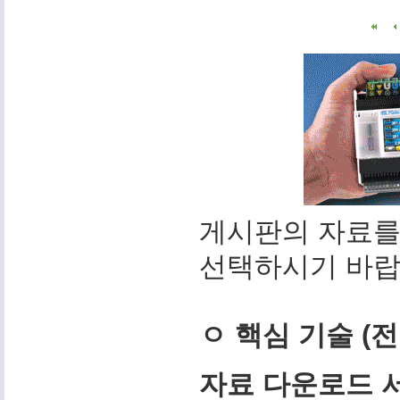
게시판의 자료를
선택하시기 바랍
ㅇ 핵심 기술 (
자료 다운로드 서비