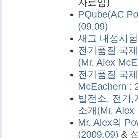
자료임)
PQube(AC 
(09.09)
새그 내성시험 
전기품질 국제 
(Mr. Alex McE
전기품질 국제 측
McEachern : 
발전소, 전기,
소개(Mr. Alex 
Mr. Alex의 Po
(2009.09)
&