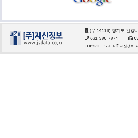
(우 14118) 경기도 안양
031-388-7874
03
COPYRITHTS 2016
재신정보. AL