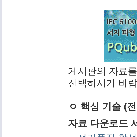
게시판의 자료를
선택하시기 바랍
ㅇ 핵심 기술 (
자료 다운로드 서비