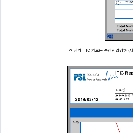
ㅇ 상기 ITIC 커브는 순간전압강하 (새