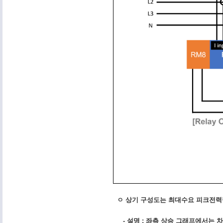
ㅇ 상기 구성도는 최대수요 피크전력량 
- 설명 : 좌측 상승 그래프에서는 