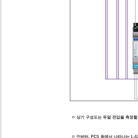
ㅇ 상기 구성도는 듀얼 전압을 측정할 경우
ㅇ 인버터, PCS 등에서 나타나는 L-G