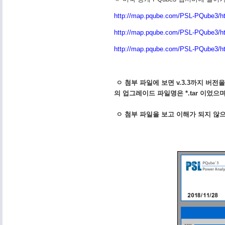
http://map.pqube.com/PSL-PQube3/h
http://map.pqube.com/PSL-PQube3/h
http://map.pqube.com/PSL-PQube3/ht
ㅇ 첨부 파일에 보면 v.3.3까지 버전
의 업그레이드 파일명은 *.tar 이었으
ㅇ 첨부 파일을 보고 이해가 되지 않으신 