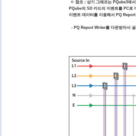
ㅇ 참조 : 상기 그래프는 PQube3에서는
PQube의 SD 카드의 이벤트를 PC로
이벤트 데이터를 이용해서 PQ Repor
- PQ Report Writer를 다운받아서