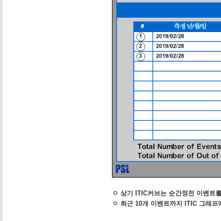
ㅇ 상기 ITIC커브는 순간정전 이벤트를
ㅇ 최근 10개 이벤트까지 ITIC 그래