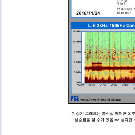
ㅇ 상기 그래프는 통신실 에어콘 외부
상승됨을 알 수가 있음 => 냉각팬 수