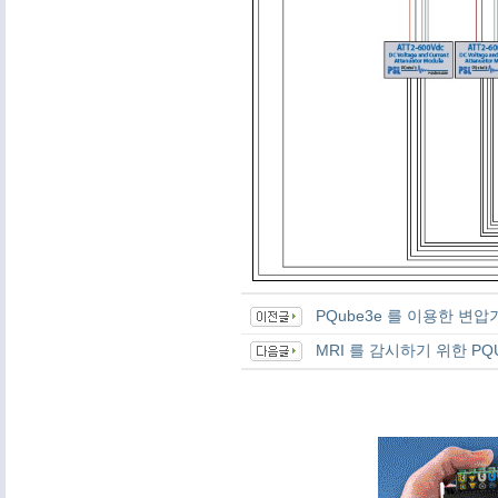
PQube3e 를 이용한 변압
MRI 를 감시하기 위한 P