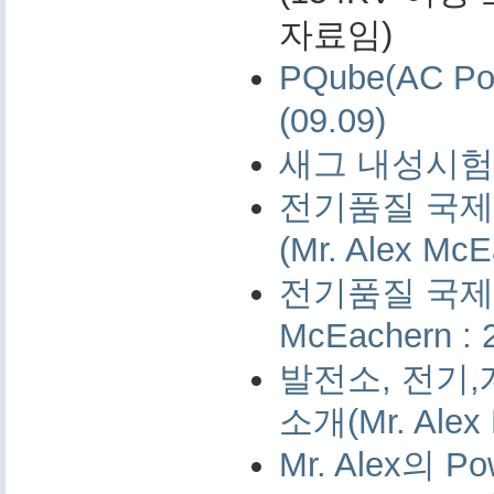
자료임)
PQube(AC 
(09.09)
새그 내성시험 
전기품질 국제 
(Mr. Alex McE
전기품질 국제 측
McEachern : 
발전소, 전기,
소개(Mr. Alex 
Mr. Alex의 Po