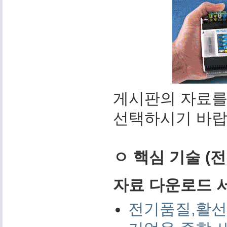
게시판의 자료를
선택하시기 바랍
ㅇ 핵심 기술 (
자료 다운로드 서비
전기품질,활선