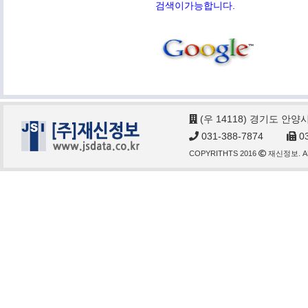
검색이가능합니다.
(우 14118) 경기도 안양
031-388-7874
03
COPYRITHTS 2016
재신정보. AL