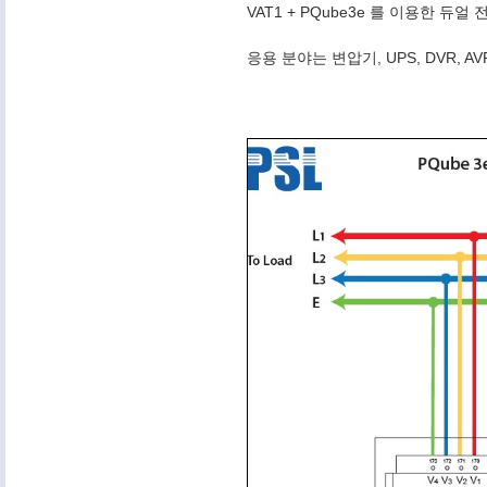
VAT1 + PQube3e 를 이용한 듀
응용 분야는 변압기, UPS, DVR, 