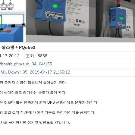
셀스캔 + PQube3
-17 20:12 조회 : 8858
bs/bbs/tb.php/sub_04_04/155
M), Down : 35, 2019-04-17 21:55:12
면 축전지 수명이 엄청나게 줄어들게 된다.
이 상대적으로 증가하는 속도가 크게 된다.
 것보다 훨씬 단축되게 되어 UPS 신뢰성에도 문제가 생긴다.
킹 코일 설치 전,후에 대한 전기품질 측정 데이터를 공개한다.
회사로 문의하시면 성의껏 답변드릴 것입니다.