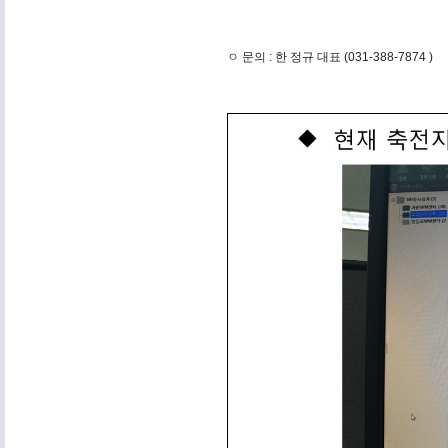
ㅇ 문의 : 한 정규 대표 (031-388-7874 )