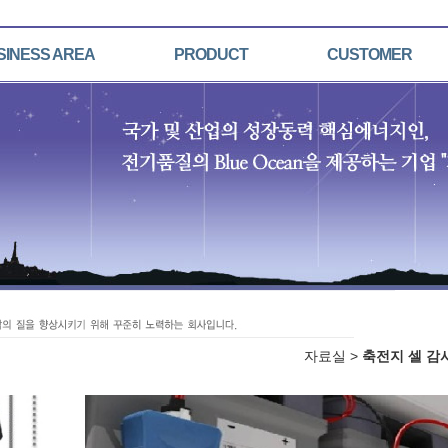
SINESS AREA
PRODUCT
CUSTOMER
자료실 >
축전지 셀 감