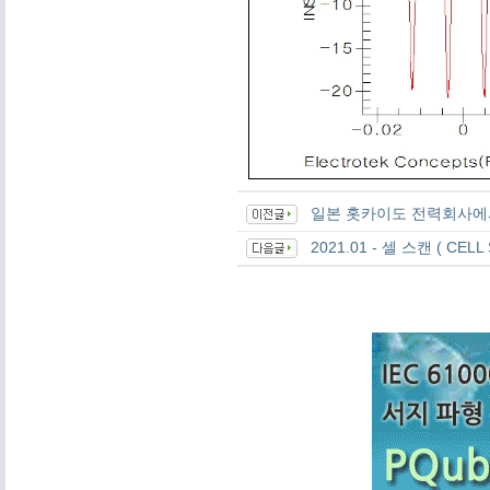
일본 홋카이도 전력회사에
2021.01 - 셀 스캔 ( 