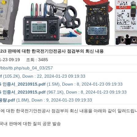
 ? IGR-52i3 판매에 대한 한국전기안전공사 점검부의 회신 내용
-23 09:19 조회 : 3485
bs/bbs/tb.php/sub_04_03/257
f
(105.2K), Down : 22, 2024-01-23 09:19:33
 인증서_20210915.pdf
(1.5M), Down : 8, 2024-01-23 09:19:33
 인증서_20210915.pdf
(967.1K), Down : 8, 2024-01-23 09:19:33
저용량.pdf
(1.8M), Down : 9, 2024-01-23 09:19:33
R-52i3 판매에 대한 한국전기안전공사 점검부의 회신 내용을 아래와 같이 알려드립
 국내 판매에 대한 질의 공문 발송