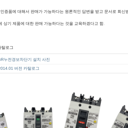
KC 인증품에 대해서 판매가 가능하다는 원론적인 답변을 받고 문서로 회신받
시에 상기 제품에 대한 판매 가능하다는 것을 교육하겠다고 함.
 카탈로그
GR누전경보차단기 설치 사진
014.01 버전 카탈로그