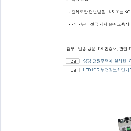
- 전화로만 답변받음 : KS 또는 
- 24. 2부터 전국 지사 순회교육
첨부 : 발송 공문, KS 인증서, 관련
양평 전원주택에 설치한 I
LED IGR 누전경보차단기2