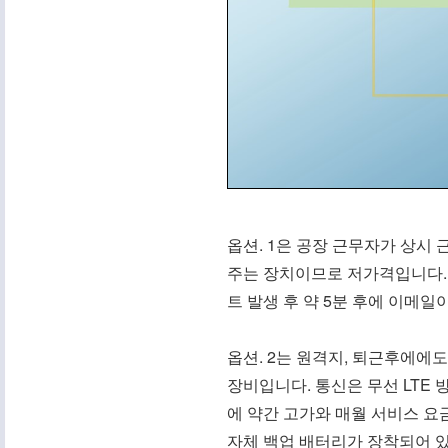
옵션. 1은 공장 근무자가 상
주는 장치이므로 저가격입니다. 
트 발생 후 약 5분 후에 이메일
옵션. 2는 원격지, 퇴근후에에
장비입니다. 통신은 무선 LTE 
에 약간 고가와 매월 서비스 요
자체 백업 배터리가 장착되어 있