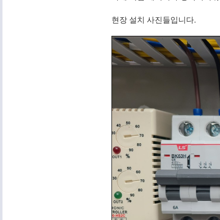
현장 설치 사진들입니다.