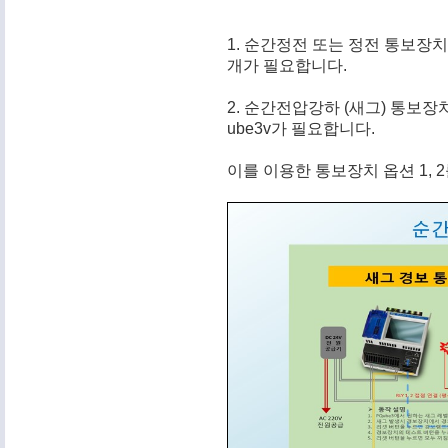
1. 순간정전 또는 정전 통보장
개가 필요합니다.
2. 순간전압강하 (새그) 통보
ube3v가 필요합니다.
이를 이용한 통보장치 옵션 1, 