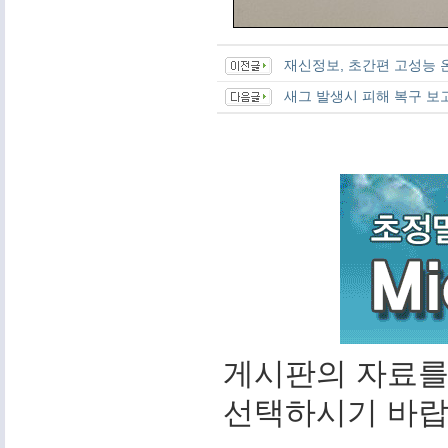
재신정보, 초간편 고성능 온라인
새그 발생시 피해 복구 보
게시판의 자료를
선택하시기 바랍