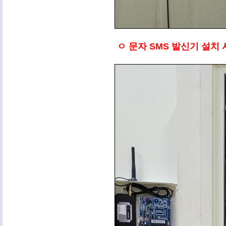
ㅇ 문자 SMS 발신기 설치 