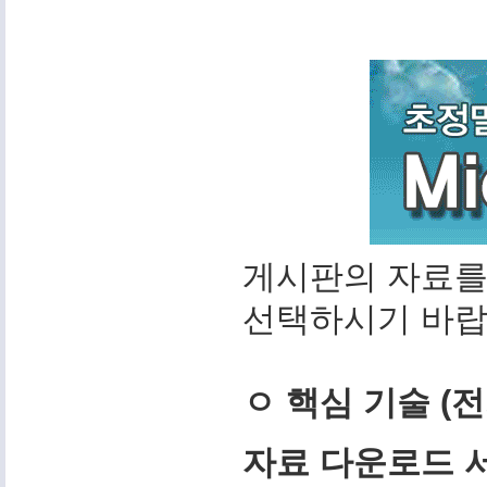
게시판의 자료를
선택하시기 바랍
ㅇ 핵심 기술 (
자료 다운로드 서비