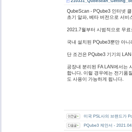
210331_QubeScan_Getting_Sta
QubeScan - PQube3 인터
초기 알파, 베타 버전으로 서비
2021.7월부터 시범적으로 무료
국내 설치된 PQube3뿐만 아
단 조건은 PQube3 기기의 
공장내 분리된 FA LAN에서는 
합니다. 이럴 경우에는
전기품질
도 사용이 가능하게 됩니다.
미국 PSL사의 브랜드가 P
PQube3 제안서 - 2021.