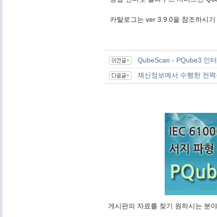
카탈로그는 ver 3.9.0을 참조하시
QubeScan - PQube3
재신정보에서 수행한 전력
게시판의 자료를 찾기 원하시는 분야