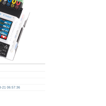
4-21 06:57:36