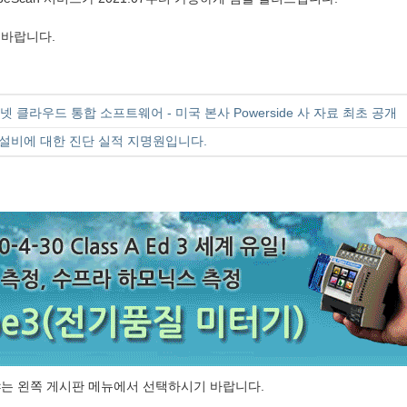
기 바랍니다.
 인터넷 클라우드 통합 소프트웨어 - 미국 본사 Powerside 사 자료 최초 공개
설비에 대한 진단 실적 지명원입니다.
는 왼쪽 게시판 메뉴에서 선택하시기 바랍니다.