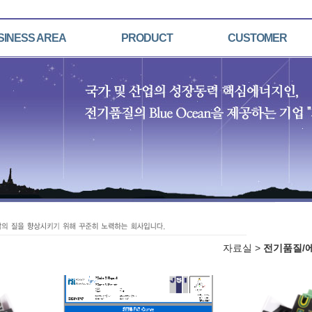
SINESS AREA
PRODUCT
CUSTOMER
자료실 >
전기품질/