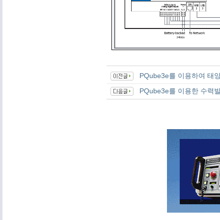
PQube3e를 이용하여 
PQube3e를 이용한 수