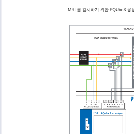
MRI 를 감시하기 위한 PQUbe3 