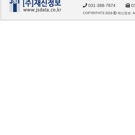
031-388-7874
03
COPYRITHTS 2016
재신정보. AL