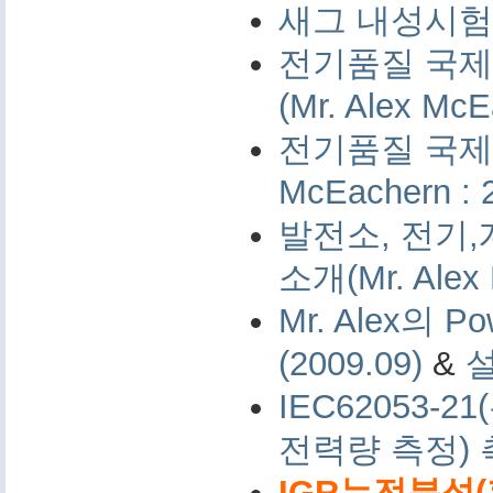
새그 내성시험 
전기품질 국제 
(Mr. Alex McE
전기품질 국제 측
McEachern : 
발전소, 전기,
소개(Mr. Alex 
Mr. Alex의 Po
(2009.09)
&
IEC62053-
전력량 측정)
IGR누전분석(