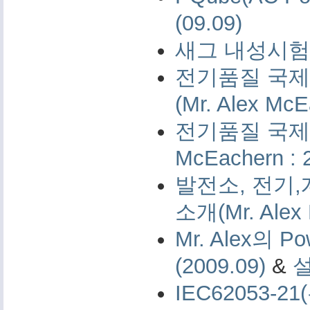
(09.09)
새그 내성시험 
전기품질 국제 
(Mr. Alex McE
전기품질 국제 측
McEachern : 
발전소, 전기,
소개(Mr. Alex 
Mr. Alex의 Po
(2009.09)
&
IEC62053-