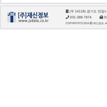
(우 14118) 경기도 안양
031-388-7874
03
COPYRITHTS 2016
재신정보. AL