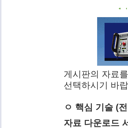
게시판의 자료를
선택하시기 바랍
ㅇ 핵심 기술 (
자료 다운로드 서비