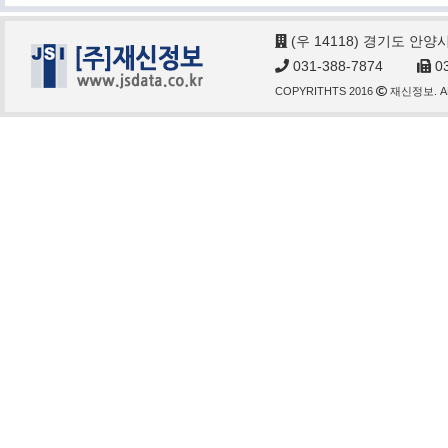
(우 14118) 경기도 안양
031-388-7874
03
COPYRITHTS 2016
재신정보. AL