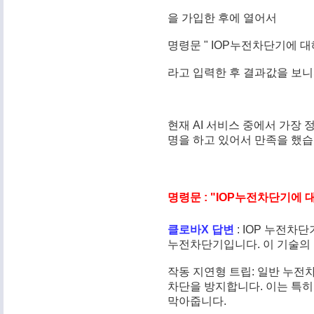
을 가입한 후에 열어서 
명령문 " IOP누전차단기에 
라고 입력한 후 결과값을 보니
현재 AI 서비스 중에서 가장 
명을 하고 있어서 만족을 했습
명령문 : "IOP누전차단기에
클로바X 답변
 : IOP 누전차단
누전차단기입니다. 이 기술의 
작동 지연형 트립: 일반 누전차
차단을 방지합니다. 이는 특히
막아줍니다.