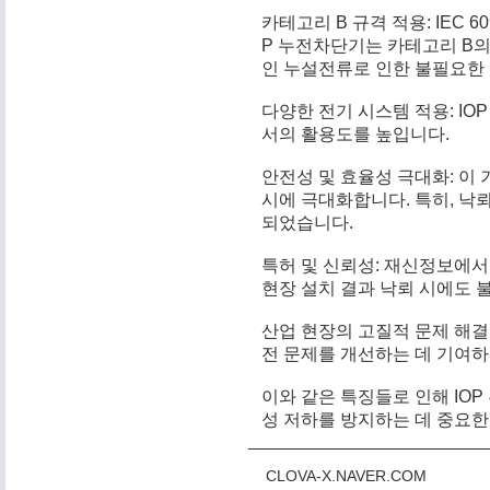
카테고리 B 규격 적용: IEC 
P 누전차단기는 카테고리 B의
인 누설전류로 인한 불필요한
다양한 전기 시스템 적용: IO
서의 활용도를 높입니다.
안전성 및 효율성 극대화: 이
시에 극대화합니다. 특히, 낙
되었습니다.
특허 및 신뢰성: 재신정보에서
현장 설치 결과 낙뢰 시에도 
산업 현장의 고질적 문제 해결
전 문제를 개선하는 데 기여하
이와 같은 특징들로 인해 IO
성 저하를 방지하는 데 중요한
CLOVA-X.NAVER.COM