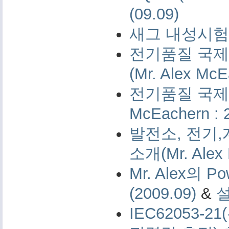
(09.09)
새그 내성시험 
전기품질 국제 
(Mr. Alex McE
전기품질 국제 측
McEachern : 
발전소, 전기,
소개(Mr. Alex 
Mr. Alex의 Po
(2009.09)
&
IEC62053-