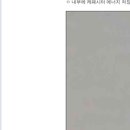
ㅇ 내부에 캐패시터 에너지 저장