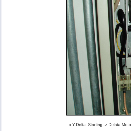
o Y-Delta Starting -> Delata Moto