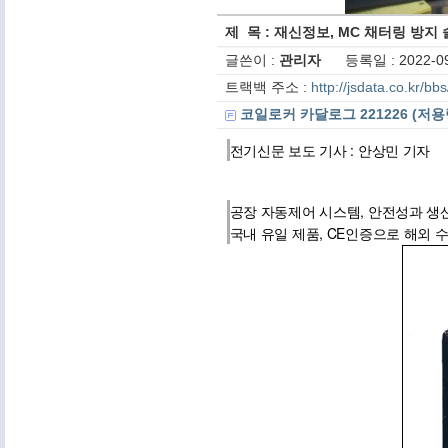
제 목 : 재신정보, MC 채터링 방지 솔
글쓴이 :
관리자
등록일 : 2022-09
트랙백 주소 :
http://jsdata.co.kr/b
코일로커 카달로그 221226 (저용량
전기신문 보도 기사 : 안상민 기자
공장 자동제어 시스템, 안전성과 생
국내 유일 제품, CE인증으로 해외 