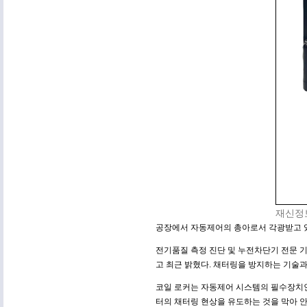
재신정보
공장에서 자동제어의 총아로서 각광받고 있는 마
전기품질 측정 진단 및 누전차단기 전문 기업
고 최근 밝혔다. 채터링을 방지하는 기술
코일 로커는 자동제어 시스템의 필수장치인
터의 채터링 현상을 유도하는 것을 막아 