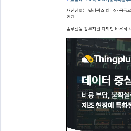
재신정보는 달리웍스 회사와 공동으로
현한
솔루션을 정부지원 과제인 바우쳐 