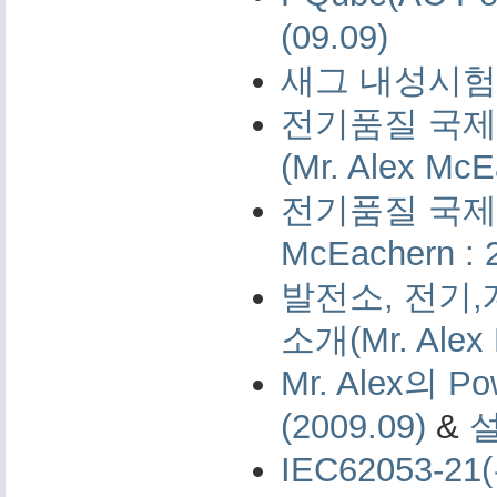
(09.09)
새그 내성시험 
전기품질 국제 
(Mr. Alex McE
전기품질 국제 측
McEachern : 
발전소, 전기,
소개(Mr. Alex 
Mr. Alex의 Po
(2009.09)
&
IEC62053-