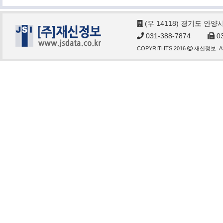
(우 14118) 경기도 안양
031-388-7874
03
COPYRITHTS 2016
재신정보. AL