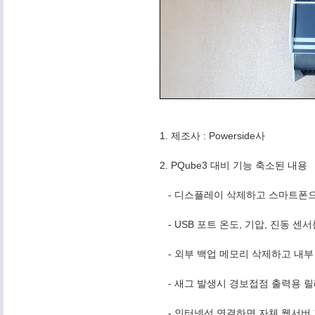
1. 제조사 : Powerside사
2. PQube3 대비 기능 축소된 내용
- 디스플레이 삭제하고 스마트폰으
- USB 포트 온도, 기압, 진동 센
- 외부 백업 메모리 삭제하고 내부 
- 새그 발생시 경보접점 출력용 릴
- 인터넷선 연결하면 자체 웹서버 