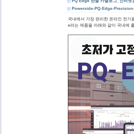
PQ Edge 한글 카달로그_인터넷.p
Powerside-PQ-Edge-Precision-
국내에서 가장 편리한 온라인 전기품질
e라는 제품을 아래와 같이 국내에 