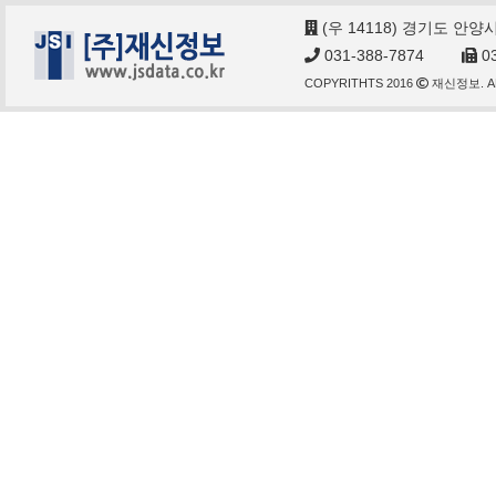
(우 14118) 경기도 안양
031-388-7874
03
COPYRITHTS 2016
재신정보. AL