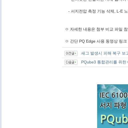
- 서지전압 측정 기능 삭제, L-E 노
ㅇ 자세한 내용은 첨부 비교 파일 
ㅇ 간단 PQ Edge 사용 동영상 링크
새그 발생시 피해 복구 보
PQube3 통합관리를 위한 