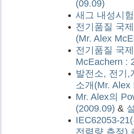
(09.09)
새그 내성시험 
전기품질 국제 
(Mr. Alex McE
전기품질 국제 측
McEachern : 
발전소, 전기,
소개(Mr. Alex 
Mr. Alex의 Po
(2009.09)
&
IEC62053-
전력량 측정)