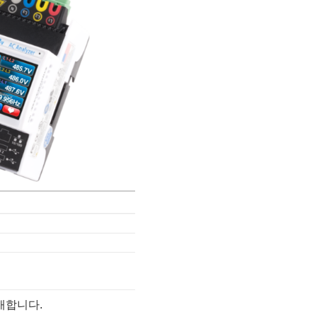
공개합니다.