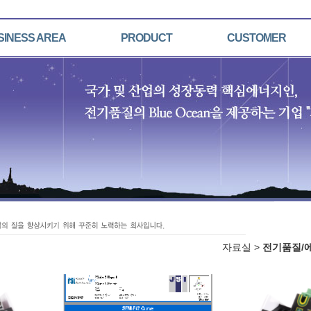
SINESS AREA
PRODUCT
CUSTOMER
자료실 >
전기품질/