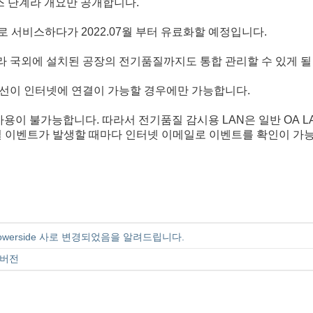
스 단계라 개요만 공개합니다.
로 서비스하다가 2022.07월 부터 유료화할 예정입니다.
니라 국외에 설치된 공장의 전기품질까지도 통합 관리할 수 있게 될
LAN선이 인터넷에 연결이 가능할 경우에만 가능합니다.
사용이 불가능합니다. 따라서 전기품질 감시용 LAN은 일반 OA 
 이벤트가 발생할 때마다 인터넷 이메일로 이벤트를 확인이 가능하게
owerside 사로 변경되었음을 알려드립니다.
04버전