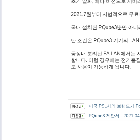
초기 알파, 베타 버전으로 서비
2021.7월부터 시범적으로 무료
국내 설치된 PQube3뿐만 아
단 조건은 PQube3 기기의 
공장내 분리된 FA LAN에서는 
합니다. 이럴 경우에는
전기품질
도 사용이 가능하게 됩니다.
미국 PSL사의 브랜드가 P
PQube3 제안서 - 2021.