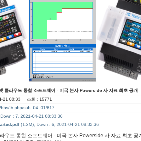
 인터넷 클라우드 통합 소프트웨어 - 미국 본사 Powerside 사 자료 최초 공개
-21 08:33 조회 : 15771
bs/bbs/tb.php/sub_04_01/617
 Down : 7, 2021-04-21 08:33:36
rted.pdf
(1.2M), Down : 6, 2021-04-21 08:33:36
넷 클라우드 통합 소프트웨어 - 미국 본사 Powerside 사 자료 최초 