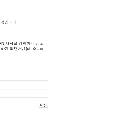
 것입니다.
LAN 사용을 강력하게 권고
 되면서, QubeScan