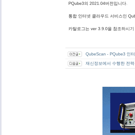
PQube3의 2021.04버전입니다.
통합 인터넷 클라우드 서비스인 Qub
카탈로그는 ver 3.9.0을 참조하시
QubeScan - PQube3
재신정보에서 수행한 전력