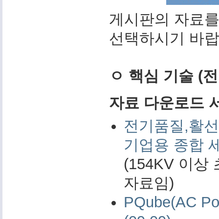
게시판의 자료를
선택하시기 바랍
ㅇ 핵심 기술 (
자료 다운로드 서비
전기품질,활선
기업용 종합 
(154KV 이
자료임)
PQube(AC 