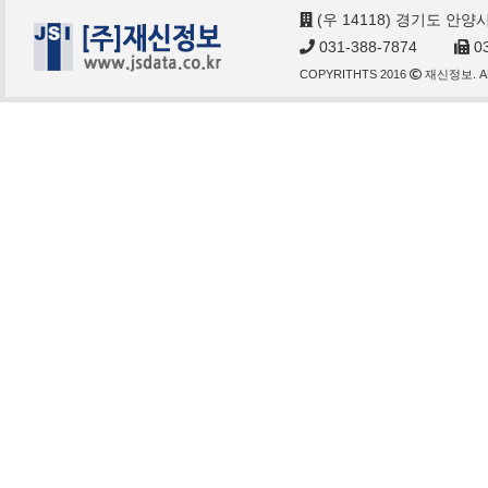
(우 14118) 경기도 안양
031-388-7874
03
COPYRITHTS 2016
재신정보. AL