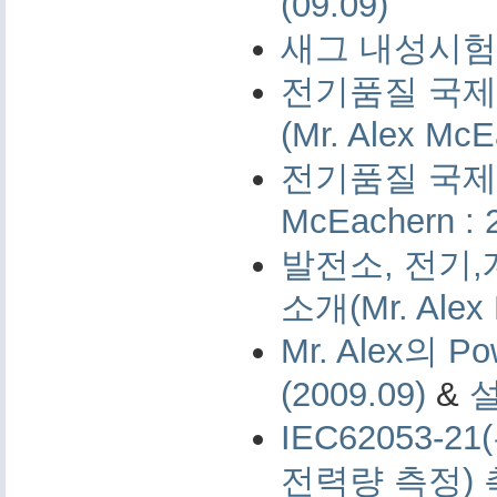
(09.09)
새그 내성시험 
전기품질 국제 
(Mr. Alex McE
전기품질 국제 측
McEachern : 
발전소, 전기,
소개(Mr. Alex 
Mr. Alex의 Po
(2009.09)
&
IEC62053-
전력량 측정)