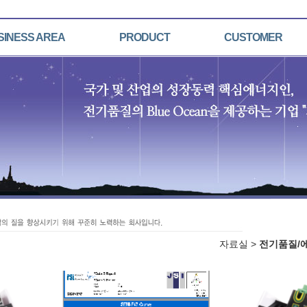
SINESS AREA
PRODUCT
CUSTOMER
자료실 >
전기품질/