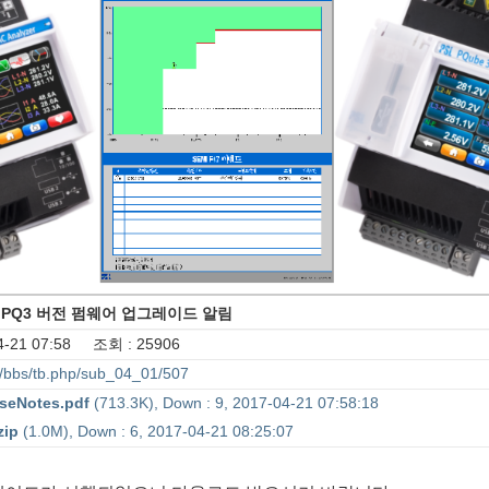
04.10.PQ3 버전 펌웨어 업그레이드 알림
-21 07:58 조회 : 25906
bs/bbs/tb.php/sub_04_01/507
seNotes.pdf
(713.3K), Down : 9, 2017-04-21 07:58:18
zip
(1.0M), Down : 6, 2017-04-21 08:25:07