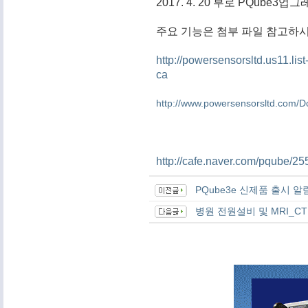
2017. 4. 20 부로 PQub
주요 기능은 첨부 파일 참고하시기 
http://powersensorsltd.us11.
ca
http://www.powersensorsltd.com
http://cafe.naver.com/pqube/25
PQube3e 신제품 출시 알
병원 전원설비 및 MRI_C