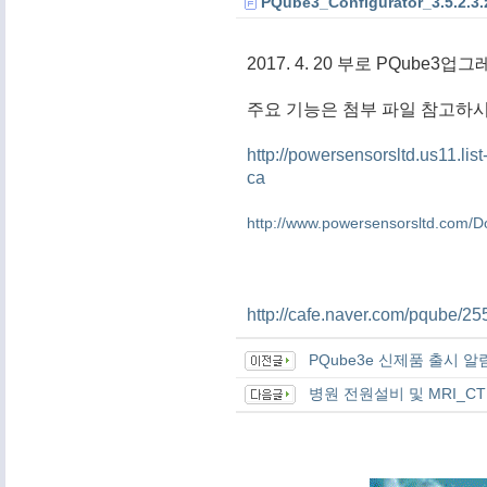
PQube3_Configurator_3.5.2.3.
2017. 4. 20 부로 PQub
주요 기능은 첨부 파일 참고하시기 
http://powersensorsltd.us11.
ca
http://www.powersensorsltd.com
http://cafe.naver.com/pqube/25
PQube3e 신제품 출시 알
병원 전원설비 및 MRI_C