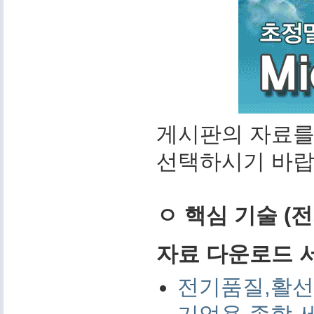
게시판의 자료를
선택하시기 바랍
ㅇ 핵심 기술 (
자료 다운로드 서비
전기품질,활선