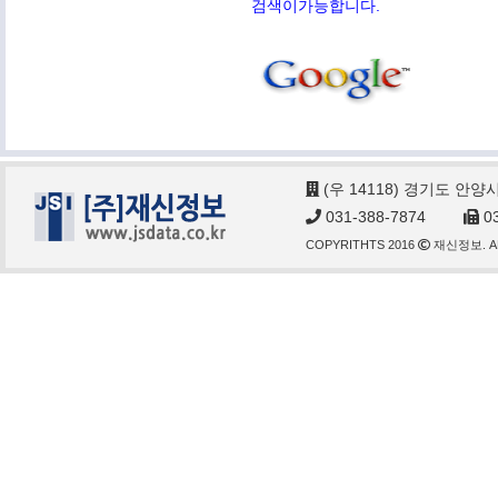
검색이가능합니다.
(우 14118) 경기도 안양
031-388-7874
03
COPYRITHTS 2016
재신정보. AL