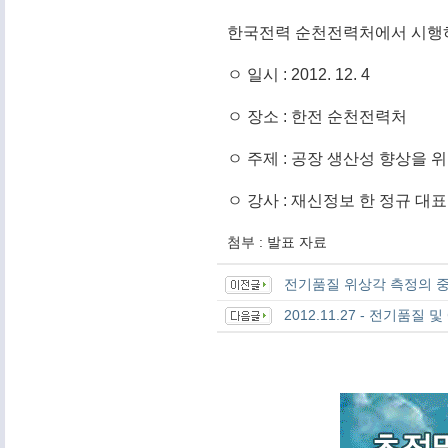
한국전력 순천전력처에서 시행하
ㅇ 일시 : 2012. 12. 4
ㅇ 장소 : 한전 순천전력처
ㅇ 주제 : 공장 생산성 향상을
ㅇ 강사 : 재신정보 한 정규 대표
첨부 : 발표 자료
전기품질 위상각 측정의 중요성
2012.11.27 - 전기품