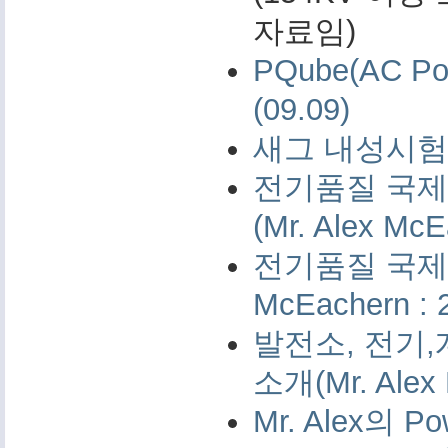
자료임)
PQube(AC 
(09.09)
새그 내성시험 
전기품질 국제 
(Mr. Alex McE
전기품질 국제 측
McEachern : 
발전소, 전기,
소개(Mr. Alex 
Mr. Alex의 Po