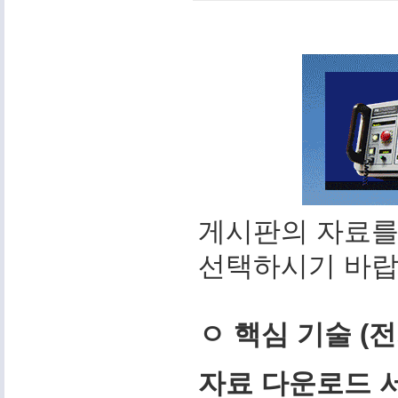
게시판의 자료를
선택하시기 바랍
ㅇ 핵심 기술 (
자료 다운로드 서비