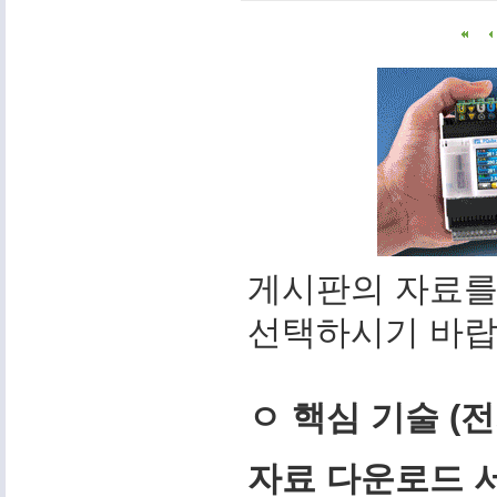
게시판의 자료를
선택하시기 바랍
ㅇ 핵심 기술 (
자료 다운로드 서비