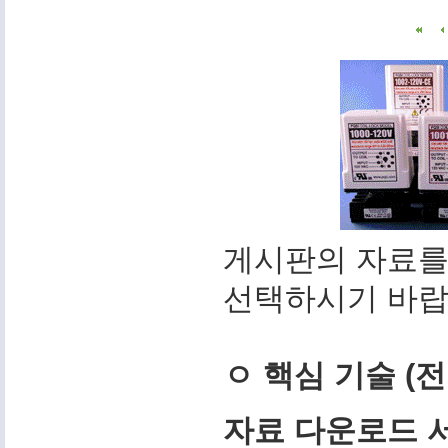
게시판의 자료를
선택하시기 바랍
ㅇ 핵심 기술 (
자료 다운로드 서비